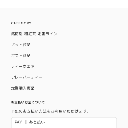
CATEGORY
銘柄別 和紅茶 定番ライン
セット商品
ギフト商品
ティーウエア
フレーバーティー
定期購入商品
お支払い方法について
下記のお支払い方法をご利用いただけます。
PAY ID あと払い