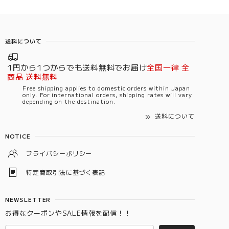
送料について
1円から1つからでも送料無料でお届け
全国一律 全
商品 送料無料
Free shipping applies to domestic orders within Japan
only. For international orders, shipping rates will vary
depending on the destination.
送料について
NOTICE
プライバシーポリシー
特定商取引法に基づく表記
NEWSLETTER
お得なクーポンやSALE情報を配信！！