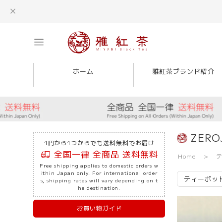
ホーム
雅紅茶ブランド紹介
ZERO
1円から1つからでも送料無料でお届け
全国一律 全商品 送料無料
Home
Free shipping applies to domestic orders w
ithin Japan only. For international order
ティーポッ
s, shipping rates will vary depending on t
he destination.
お買い物ガイド