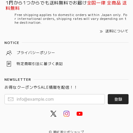
1円から1つからでも送料無料でお届け
全国一律 全商品 送
料無料
Free shipping applies to domestic orders within Japan only. Fo
r international orders, shipping rates will vary depending on t
he destination.
送料について
NOTICE
プライバシーポリシー
特定商取引法に基づく表記
NEWSLETTER
お得なクーポンやSALE情報を配信！！
登録
© 雅紅茶公式ショップ