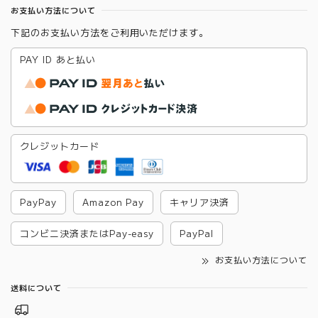
お支払い方法について
下記のお支払い方法をご利用いただけます。
PAY ID あと払い
クレジットカード
PayPay
Amazon Pay
キャリア決済
コンビニ決済またはPay-easy
PayPal
お支払い方法について
送料について