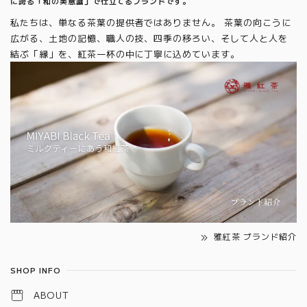
に誇る「和の美意識」で仕立てるブランドです。
私たちは、単なる茶葉の提供者ではありません。 茶葉の向こうに
広がる、土地の記憶、職人の技、四季の移ろい、そして人と人を
結ぶ「縁」を、紅茶一杯の中に丁寧に込めています。
雅紅茶 ブランド紹介
SHOP INFO
ABOUT