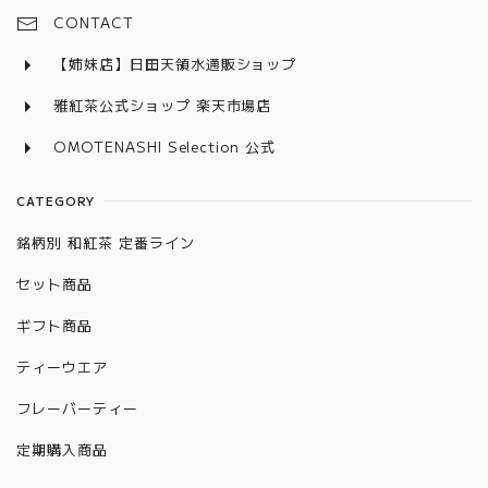
CONTACT
【姉妹店】日田天領水通販ショップ
雅紅茶公式ショップ 楽天市場店
OMOTENASHI Selection 公式
CATEGORY
銘柄別 和紅茶 定番ライン
セット商品
ギフト商品
ティーウエア
フレーバーティー
定期購入商品