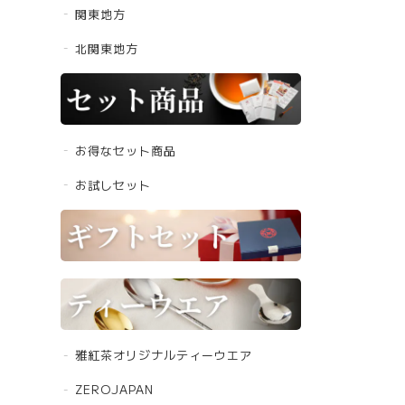
関東地方
北関東地方
お得なセット商品
お試しセット
雅紅茶オリジナルティーウエア
ZEROJAPAN