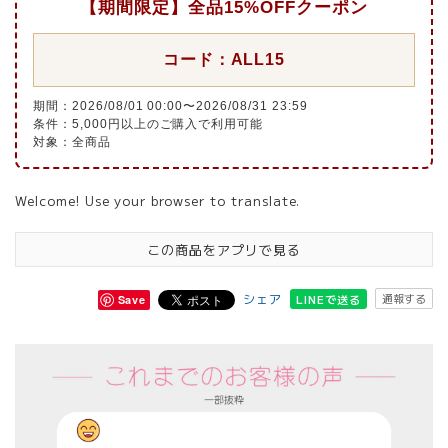
【期間限定】全品15%OFFクーポン
コード：ALL15
期間：2026/08/01 00:00〜2026/08/31 23:59
条件：5,000円以上のご購入で利用可能
対象：全商品
Welcome! Use your browser to translate.
この商品をアプリで見る
シェア
通報する
LINEで送る
Save