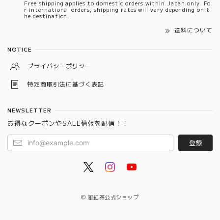
Free shipping applies to domestic orders within Japan only. Fo
r international orders, shipping rates will vary depending on t
he destination.
送料について
NOTICE
プライバシーポリシー
特定商取引法に基づく表記
NEWSLETTER
お得なクーポンやSALE情報を配信！！
登録
© 雅紅茶公式ショップ