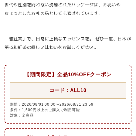
世代や性別を問わない洗練されたパッケージは、お祝いや
ちょっとしたお礼の品としても喜ばれています。
「雅紅茶」で、日常に上質なエッセンスを。 ぜひ一度、日本が
誇る和紅茶の優しい味わいをお試しください。
【期間限定】全品10%OFFクーポン
コード：ALL10
期間：2026/08/01 00:00〜2026/08/31 23:59
条件：1,500円以上のご購入で利用可能
対象：全商品