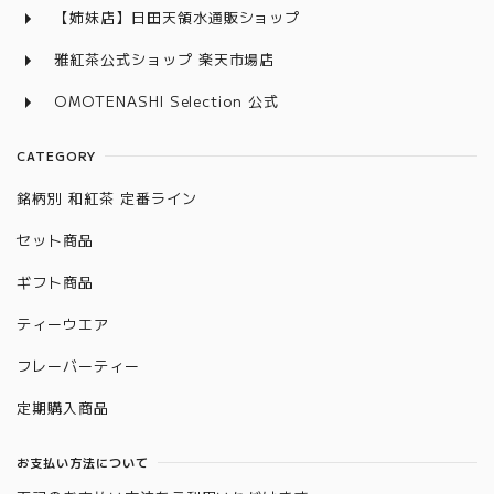
【姉妹店】日田天領水通販ショップ
雅紅茶公式ショップ 楽天市場店
OMOTENASHI Selection 公式
CATEGORY
銘柄別 和紅茶 定番ライン
セット商品
ギフト商品
ティーウエア
フレーバーティー
定期購入商品
お支払い方法について