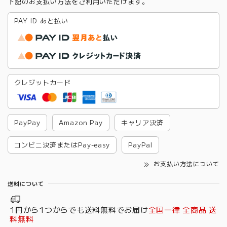
下記のお支払い方法をご利用いただけます。
PAY ID あと払い
クレジットカード
PayPay
Amazon Pay
キャリア決済
コンビニ決済またはPay-easy
PayPal
お支払い方法について
送料について
1円から1つからでも送料無料でお届け
全国一律 全商品 送
料無料