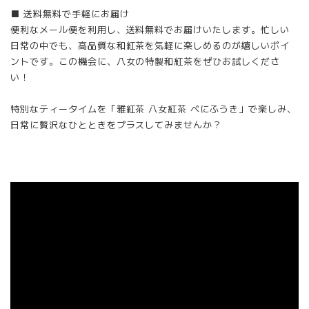
■ 送料無料で手軽にお届け
便利なメール便を利用し、送料無料でお届けいたします。忙しい
日常の中でも、高品質な和紅茶を気軽に楽しめるのが嬉しいポイ
ントです。この機会に、八女の特製和紅茶をぜひお試しくださ
い！
特別なティータイムを「雅紅茶 八女紅茶 べにふうき」で楽しみ、
日常に贅沢なひとときをプラスしてみませんか？