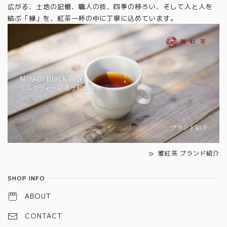
広がる、土地の記憶、職人の技、四季の移ろい、そして人と人を
結ぶ「縁」を、紅茶一杯の中に丁寧に込めています。
雅紅茶 ブランド紹介
SHOP INFO
ABOUT
CONTACT