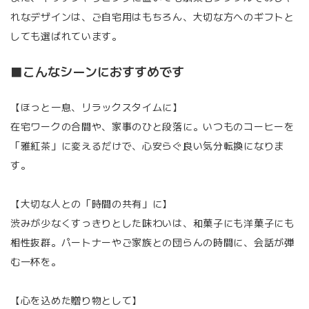
れなデザインは、ご自宅用はもちろん、大切な方へのギフトと
しても選ばれています。
■こんなシーンにおすすめです
【ほっと一息、リラックスタイムに】
在宅ワークの合間や、家事のひと段落に。いつものコーヒーを
「雅紅茶」に変えるだけで、心安らぐ良い気分転換になりま
す。
【大切な人との「時間の共有」に】
渋みが少なくすっきりとした味わいは、和菓子にも洋菓子にも
相性抜群。パートナーやご家族との団らんの時間に、会話が弾
む一杯を。
【心を込めた贈り物として】