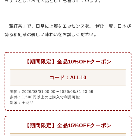
ちょっとしたお礼の品としても喜ばれています。
「雅紅茶」で、日常に上質なエッセンスを。 ぜひ一度、日本が
誇る和紅茶の優しい味わいをお試しください。
【期間限定】全品10%OFFクーポン
コード：ALL10
期間：2026/08/01 00:00〜2026/08/31 23:59
条件：1,500円以上のご購入で利用可能
対象：全商品
【期間限定】全品15%OFFクーポン