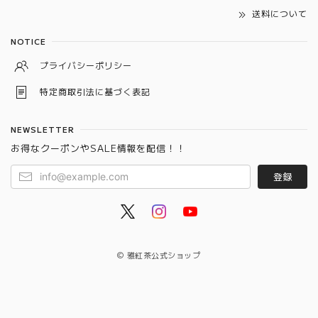
送料について
NOTICE
プライバシーポリシー
特定商取引法に基づく表記
NEWSLETTER
お得なクーポンやSALE情報を配信！！
登録
© 雅紅茶公式ショップ