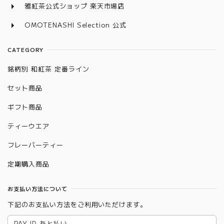
雅紅茶公式ショップ 楽天市場店
OMOTENASHI Selection 公式
CATEGORY
銘柄別 和紅茶 定番ライン
セット商品
ギフト商品
ティーウエア
フレーバーティー
定期購入商品
お支払い方法について
下記のお支払い方法をご利用いただけます。
PAY ID あと払い