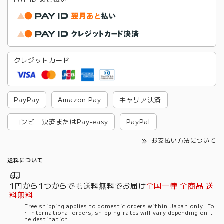
クレジットカード
PayPay
Amazon Pay
キャリア決済
コンビニ決済またはPay-easy
PayPal
お支払い方法について
送料について
1円から1つからでも送料無料でお届け
全国一律 全商品 送
料無料
Free shipping applies to domestic orders within Japan only. Fo
r international orders, shipping rates will vary depending on t
he destination.