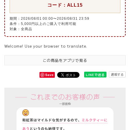
コード：ALL15
期間：2026/08/01 00:00〜2026/08/31 23:59
条件：5,000円以上のご購入で利用可能
対象：全商品
Welcome! Use your browser to translate.
この商品をアプリで見る
通報する
LINEで送る
Save