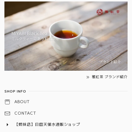
雅紅茶 ブランド紹介
SHOP INFO
ABOUT
CONTACT
【姉妹店】日田天領水通販ショップ