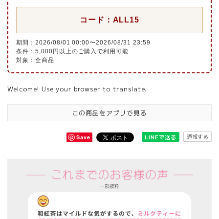
コード：ALL15
期間：2026/08/01 00:00〜2026/08/31 23:59
条件：5,000円以上のご購入で利用可能
対象：全商品
Welcome! Use your browser to translate.
この商品をアプリで見る
通報する
LINEで送る
Save