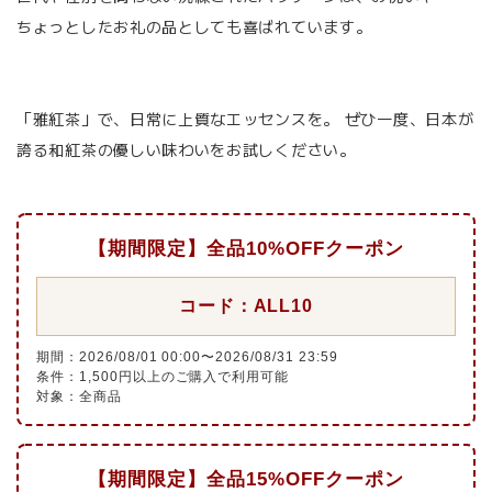
ちょっとしたお礼の品としても喜ばれています。
「雅紅茶」で、日常に上質なエッセンスを。 ぜひ一度、日本が
誇る和紅茶の優しい味わいをお試しください。
【期間限定】全品10%OFFクーポン
コード：ALL10
期間：2026/08/01 00:00〜2026/08/31 23:59
条件：1,500円以上のご購入で利用可能
対象：全商品
【期間限定】全品15%OFFクーポン