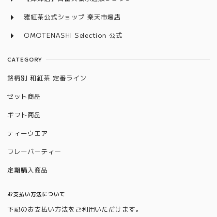
雅紅茶公式ショップ 楽天市場店
OMOTENASHI Selection 公式
CATEGORY
銘柄別 和紅茶 定番ライン
セット商品
ギフト商品
ティーウエア
フレーバーティー
定期購入商品
お支払い方法について
下記のお支払い方法をご利用いただけます。