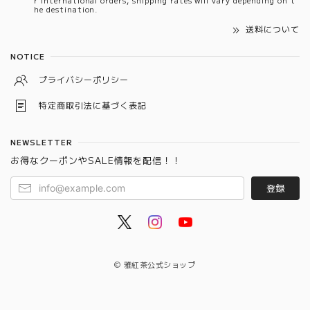
he destination.
送料について
NOTICE
プライバシーポリシー
特定商取引法に基づく表記
NEWSLETTER
お得なクーポンやSALE情報を配信！！
登録
© 雅紅茶公式ショップ