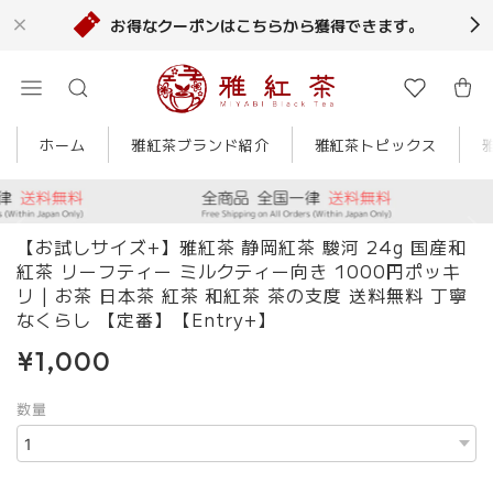
お得なクーポンはこちらから獲得できます。
ホーム
雅紅茶ブランド紹介
雅紅茶トピックス
【お試しサイズ+】雅紅茶 静岡紅茶 駿河 24g 国産和
紅茶 リーフティー ミルクティー向き 1000円ポッキ
リ | お茶 日本茶 紅茶 和紅茶 茶の支度 送料無料 丁寧
なくらし 【定番】【Entry+】
¥1,000
数量