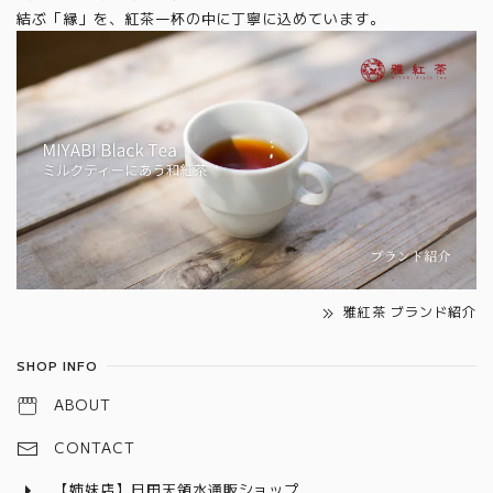
結ぶ「縁」を、紅茶一杯の中に丁寧に込めています。
雅紅茶 ブランド紹介
SHOP INFO
ABOUT
CONTACT
【姉妹店】日田天領水通販ショップ