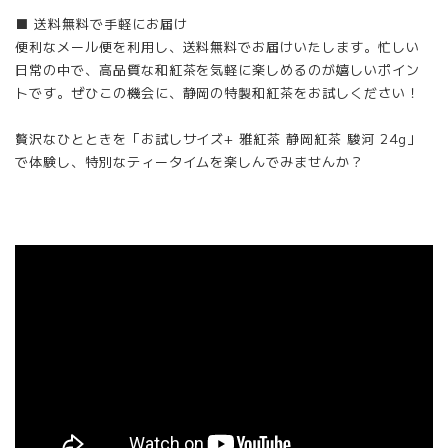
■ 送料無料で手軽にお届け
便利なメール便を利用し、送料無料でお届けいたします。忙しい
日常の中で、高品質な和紅茶を気軽に楽しめるのが嬉しいポイン
トです。ぜひこの機会に、静岡の特製和紅茶をお試しください！
贅沢なひとときを「お試しサイズ+ 雅紅茶 静岡紅茶 駿河 24g」
で体験し、特別なティータイムを楽しんでみませんか？