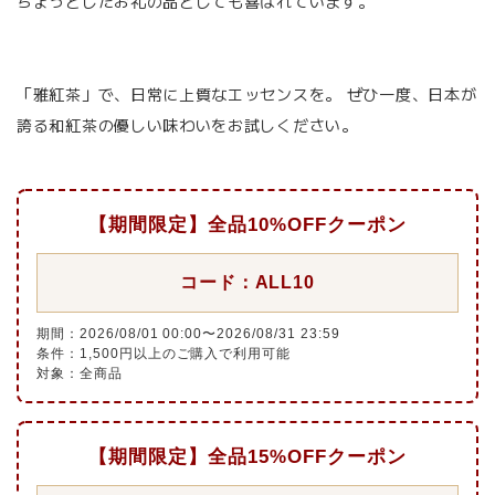
ちょっとしたお礼の品としても喜ばれています。
「雅紅茶」で、日常に上質なエッセンスを。 ぜひ一度、日本が
誇る和紅茶の優しい味わいをお試しください。
【期間限定】全品10%OFFクーポン
コード：ALL10
期間：2026/08/01 00:00〜2026/08/31 23:59
条件：1,500円以上のご購入で利用可能
対象：全商品
【期間限定】全品15%OFFクーポン