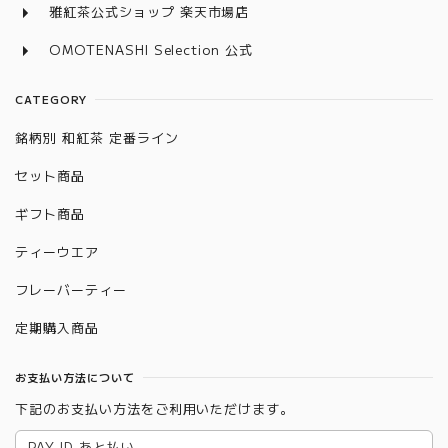
雅紅茶公式ショップ 楽天市場店
OMOTENASHI Selection 公式
CATEGORY
銘柄別 和紅茶 定番ライン
セット商品
ギフト商品
ティーウエア
フレーバーティー
定期購入商品
お支払い方法について
下記のお支払い方法をご利用いただけます。
PAY ID あと払い