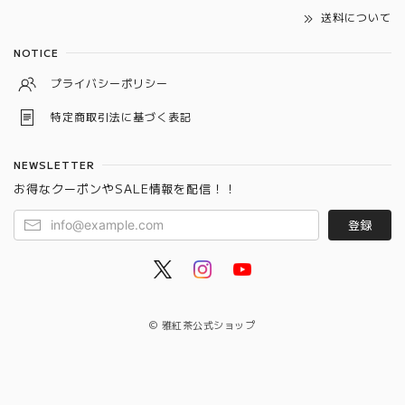
送料について
NOTICE
プライバシーポリシー
特定商取引法に基づく表記
NEWSLETTER
お得なクーポンやSALE情報を配信！！
登録
© 雅紅茶公式ショップ