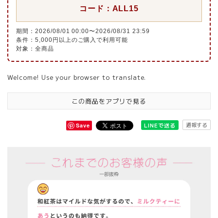
コード：ALL15
期間：2026/08/01 00:00〜2026/08/31 23:59
条件：5,000円以上のご購入で利用可能
対象：全商品
Welcome! Use your browser to translate.
この商品をアプリで見る
通報する
LINEで送る
Save