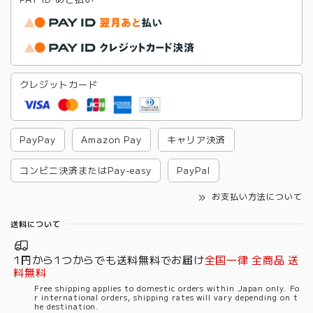
クレジットカード
PayPay
Amazon Pay
キャリア決済
コンビニ決済またはPay-easy
PayPal
お支払い方法について
送料について
1円から1つからでも送料無料でお届け
全国一律 全商品 送
料無料
Free shipping applies to domestic orders within Japan only. Fo
r international orders, shipping rates will vary depending on t
he destination.