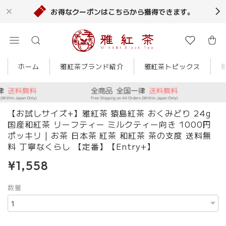
お得なクーポンはこちらから獲得できます。
ホーム
雅紅茶ブランド紹介
雅紅茶トピックス
【お試しサイズ+】雅紅茶 猿島紅茶 おくみどり 24g
国産和紅茶 リーフティー ミルクティー向き 1000円
ポッキリ | お茶 日本茶 紅茶 和紅茶 茶の支度 送料無
料 丁寧なくらし 【定番】【Entry+】
¥1,558
数量