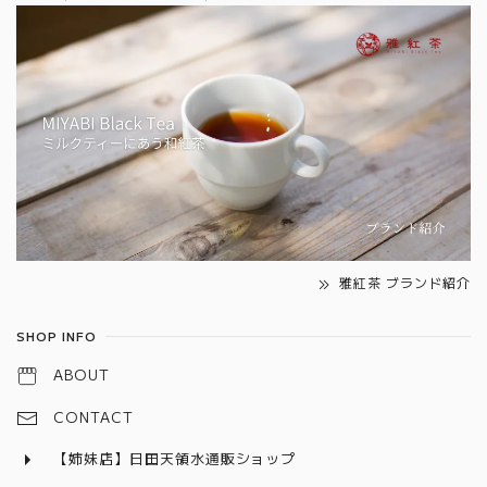
雅紅茶 ブランド紹介
SHOP INFO
ABOUT
CONTACT
【姉妹店】日田天領水通販ショップ