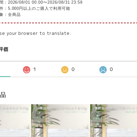
：2026/08/01 00:00〜2026/08/31 23:59
件：5,000円以上のご購入で利用可能
象：全商品
se your browser to translate.
評価
1
0
0
商品