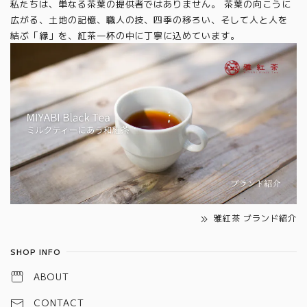
私たちは、単なる茶葉の提供者ではありません。 茶葉の向こうに
広がる、土地の記憶、職人の技、四季の移ろい、そして人と人を
結ぶ「縁」を、紅茶一杯の中に丁寧に込めています。
雅紅茶 ブランド紹介
SHOP INFO
ABOUT
CONTACT