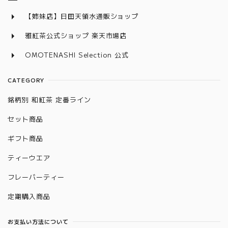
【姉妹店】日田天領水通販ショップ
雅紅茶公式ショップ 楽天市場店
OMOTENASHI Selection 公式
CATEGORY
銘柄別 和紅茶 定番ライン
セット商品
ギフト商品
ティーウエア
フレーバーティー
定期購入商品
お支払い方法について