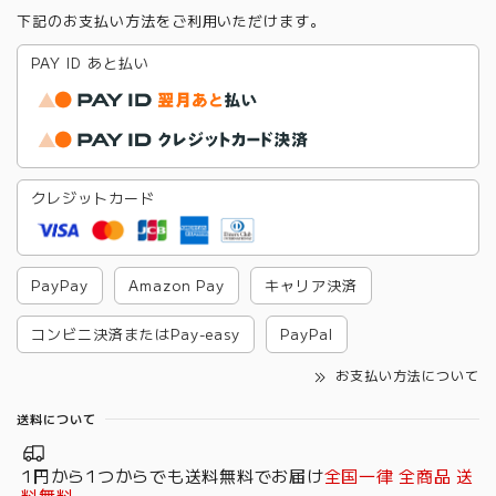
下記のお支払い方法をご利用いただけます。
PAY ID あと払い
クレジットカード
PayPay
Amazon Pay
キャリア決済
コンビニ決済またはPay-easy
PayPal
お支払い方法について
送料について
1円から1つからでも送料無料でお届け
全国一律 全商品 送
料無料