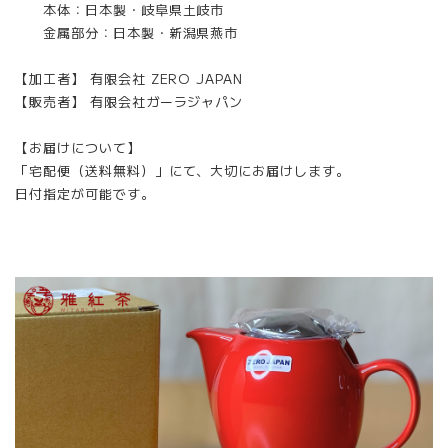
本体：日本製・岐阜県土岐市
金属部分：日本製・新潟県燕市
【加工者】 有限会社 ZERO JAPAN
【販売者】 有限会社ガーラジャパン
【お届けについて】
「宅配便（送料無料）」にて、大切にお届けします。
日付指定が可能です。