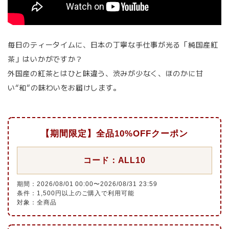
毎日のティータイムに、日本の丁寧な手仕事が光る「純国産紅
茶」はいかがですか？
外国産の紅茶とはひと味違う、渋みが少なく、ほのかに甘
い“和”の味わいをお届けします。
【期間限定】全品10%OFFクーポン
コード：ALL10
期間：2026/08/01 00:00〜2026/08/31 23:59
条件：1,500円以上のご購入で利用可能
対象：全商品