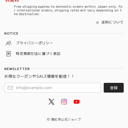
Free shipping applies to domestic orders within Japan only. Fo
r international orders, shipping rates will vary depending on t
he destination.
送料について
NOTICE
プライバシーポリシー
特定商取引法に基づく表記
NEWSLETTER
お得なクーポンやSALE情報を配信！！
登録
© 雅紅茶公式ショップ