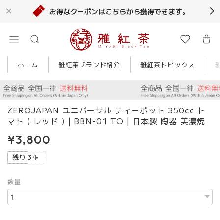
お得なクーポンはこちらから獲得できます。
ホーム
雅紅茶ブランド紹介
雅紅茶トピックス
ZEROJAPAN ユニバーサル ティーポット 350cc ト
マト ( レッド ) | BBN-01 TO | 日本製 陶器 美濃焼
¥3,800
残り 3 個
数量