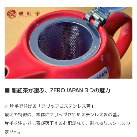
■ 雅紅茶が選ぶ、ZEROJAPAN 3つの魅力
✅ 片手で注げる「クリップ式ステンレス蓋」
最大の特徴は、本体にクリップされたステンレス製の蓋。
片手で注いでも蓋が落下する心配がなく、割れるリスクもあり
ません。