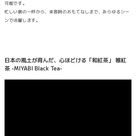
可能です。
忙しい朝の一杯から、来客時のおもてなしまで、あらゆるシー
ンで活躍します。
日本の風土が育んだ、心ほどける「和紅茶」 雅紅
茶 -MIYABI Black Tea-