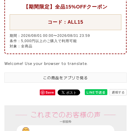
【期間限定】全品15%OFFクーポン
コード：ALL15
期間：2026/08/01 00:00〜2026/08/31 23:59
条件：5,000円以上のご購入で利用可能
対象：全商品
Welcome! Use your browser to translate.
この商品をアプリで見る
通報する
LINEで送る
Save