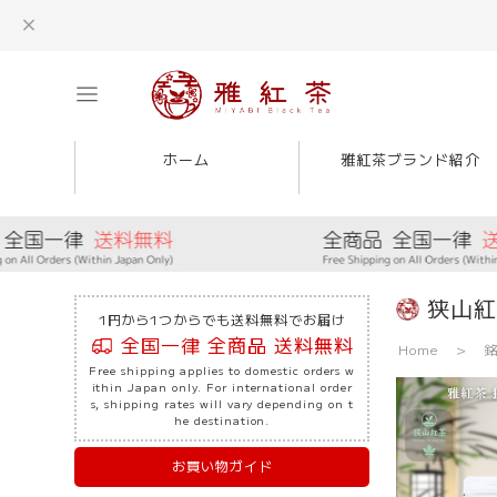
ホーム
雅紅茶ブランド紹介
狭山紅
1円から1つからでも送料無料でお届け
全国一律 全商品 送料無料
Home
銘
Free shipping applies to domestic orders w
ithin Japan only. For international order
s, shipping rates will vary depending on t
he destination.
お買い物ガイド