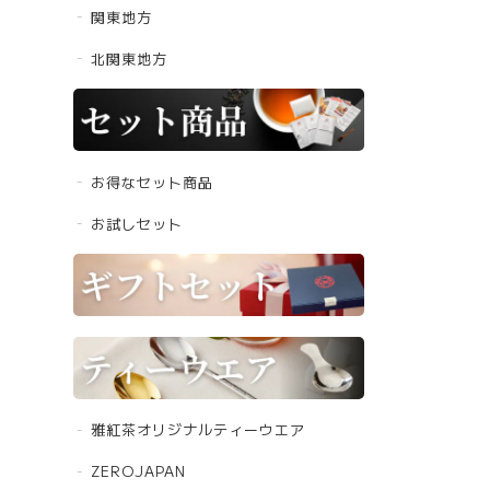
関東地方
北関東地方
お得なセット商品
お試しセット
雅紅茶オリジナルティーウエア
ZEROJAPAN