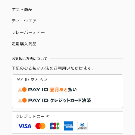
ギフト商品
ティーウエア
フレーバーティー
定期購入商品
お支払い方法について
下記のお支払い方法をご利用いただけます。
PAY ID あと払い
クレジットカード