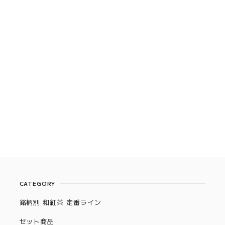
CATEGORY
銘柄別 和紅茶 定番ライン
セット商品