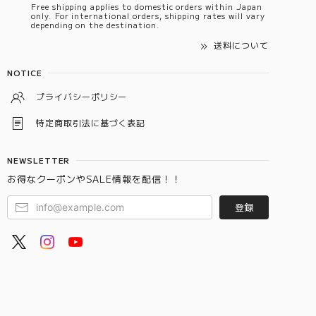
Free shipping applies to domestic orders within Japan
only. For international orders, shipping rates will vary
depending on the destination.
送料について
NOTICE
プライバシーポリシー
特定商取引法に基づく表記
NEWSLETTER
お得なクーポンやSALE情報を配信！！
登録