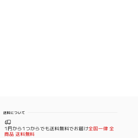
送料について
1円から1つからでも送料無料でお届け
全国一律 全
商品 送料無料