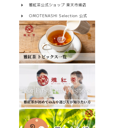
雅紅茶公式ショップ 楽天市場店
OMOTENASHI Selection 公式