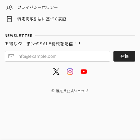
プライバシーポリシー
特定商取引法に基づく表記
NEWSLETTER
お得なクーポンやSALE情報を配信！！
登録
© 雅紅茶公式ショップ