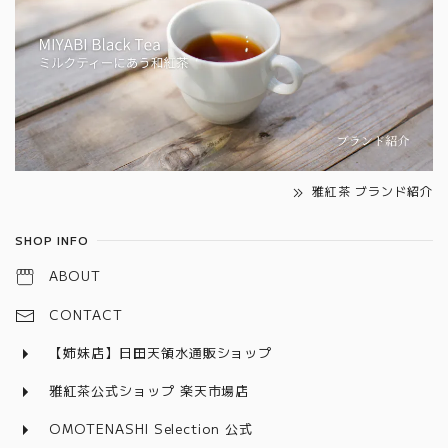
雅紅茶 ブランド紹介
SHOP INFO
ABOUT
CONTACT
【姉妹店】日田天領水通販ショップ
雅紅茶公式ショップ 楽天市場店
OMOTENASHI Selection 公式