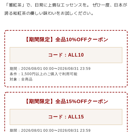
「雅紅茶」で、日常に上質なエッセンスを。 ぜひ一度、日本が
誇る和紅茶の優しい味わいをお試しください。
【期間限定】全品10%OFFクーポン
コード：ALL10
期間：2026/08/01 00:00〜2026/08/31 23:59
条件：1,500円以上のご購入で利用可能
対象：全商品
【期間限定】全品15%OFFクーポン
コード：ALL15
期間：2026/08/01 00:00〜2026/08/31 23:59