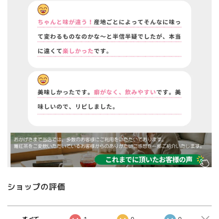
ショップの評価
すべて
1
0
0