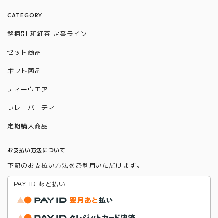
CATEGORY
銘柄別 和紅茶 定番ライン
セット商品
ギフト商品
ティーウエア
フレーバーティー
定期購入商品
お支払い方法について
下記のお支払い方法をご利用いただけます。
PAY ID あと払い