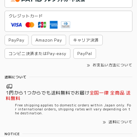
クレジットカード
PayPay
Amazon Pay
キャリア決済
コンビニ決済またはPay-easy
PayPal
お支払い方法について
送料について
1円から1つからでも送料無料でお届け
全国一律 全商品 送
料無料
Free shipping applies to domestic orders within Japan only. Fo
r international orders, shipping rates will vary depending on t
he destination.
送料について
NOTICE