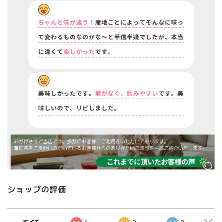
ショップの評価
すべて
1
0
0