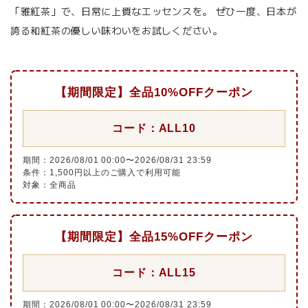
「雅紅茶」で、日常に上質なエッセンスを。 ぜひ一度、日本が
誇る和紅茶の優しい味わいをお試しください。
【期間限定】全品10%OFFクーポン
コード：ALL10
期間：2026/08/01 00:00〜2026/08/31 23:59
条件：1,500円以上のご購入で利用可能
対象：全商品
【期間限定】全品15%OFFクーポン
コード：ALL15
期間：2026/08/01 00:00〜2026/08/31 23:59