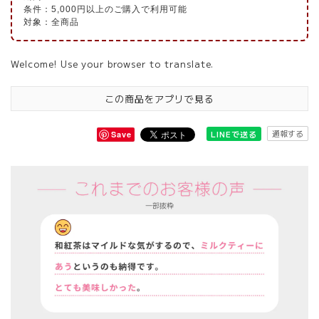
条件：5,000円以上のご購入で利用可能
対象：全商品
Welcome! Use your browser to translate.
この商品をアプリで見る
通報する
LINEで送る
Save