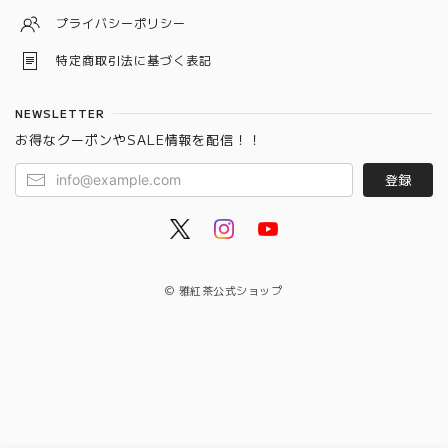
プライバシーポリシー
特定商取引法に基づく表記
NEWSLETTER
お得なクーポンやSALE情報を配信！！
登録
© 雅紅茶公式ショップ