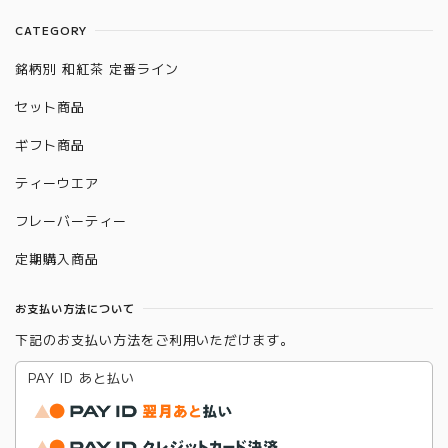
CATEGORY
銘柄別 和紅茶 定番ライン
セット商品
ギフト商品
ティーウエア
フレーバーティー
定期購入商品
お支払い方法について
下記のお支払い方法をご利用いただけます。
PAY ID あと払い