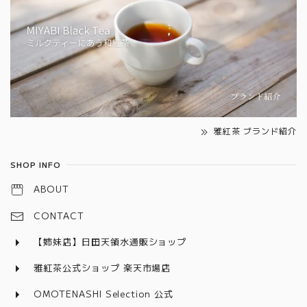
雅紅茶 ブランド紹介
SHOP INFO
ABOUT
CONTACT
【姉妹店】日田天領水通販ショップ
雅紅茶公式ショップ 楽天市場店
OMOTENASHI Selection 公式