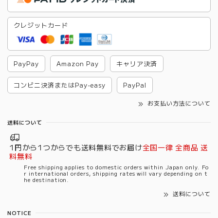
クレジットカード
PayPay
Amazon Pay
キャリア決済
コンビニ決済またはPay-easy
PayPal
お支払い方法について
送料について
1円から1つからでも送料無料でお届け
全国一律 全商品 送
料無料
Free shipping applies to domestic orders within Japan only. Fo
r international orders, shipping rates will vary depending on t
he destination.
送料について
NOTICE