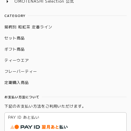
OMOTENASHI Selection 公式
CATEGORY
銘柄別 和紅茶 定番ライン
セット商品
ギフト商品
ティーウエア
フレーバーティー
定期購入商品
お支払い方法について
下記のお支払い方法をご利用いただけます。
PAY ID あと払い