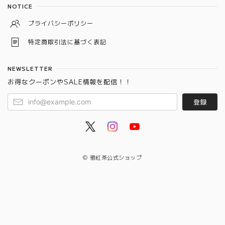
NOTICE
プライバシーポリシー
特定商取引法に基づく表記
NEWSLETTER
お得なクーポンやSALE情報を配信！！
登録
© 雅紅茶公式ショップ