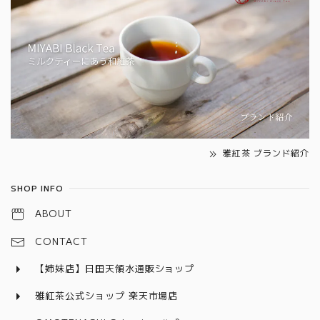
雅紅茶 ブランド紹介
SHOP INFO
ABOUT
CONTACT
【姉妹店】日田天領水通販ショップ
雅紅茶公式ショップ 楽天市場店