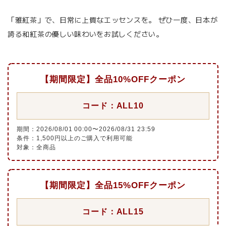
「雅紅茶」で、日常に上質なエッセンスを。 ぜひ一度、日本が
誇る和紅茶の優しい味わいをお試しください。
【期間限定】全品10%OFFクーポン
コード：ALL10
期間：2026/08/01 00:00〜2026/08/31 23:59
条件：1,500円以上のご購入で利用可能
対象：全商品
【期間限定】全品15%OFFクーポン
コード：ALL15