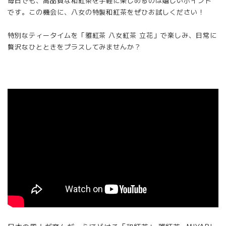
毎日でも、高品質な和紅茶を手軽に楽しめるのは嬉しいポイント
です。この機会に、八女の特製和紅茶をぜひお試しください！
特別なティータイムを「雅紅茶 八女紅茶 立花」で楽しみ、日常に
贅沢なひとときをプラスしてみませんか？