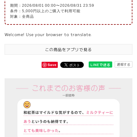
期間：2026/08/01 00:00〜2026/08/31 23:59
条件：5,000円以上のご購入で利用可能
対象：全商品
Welcome! Use your browser to translate.
この商品をアプリで見る
通報する
LINEで送る
Save