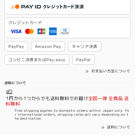
クレジットカード
PayPay
Amazon Pay
キャリア決済
コンビニ決済またはPay-easy
PayPal
お支払い方法について
送料について
1円から1つからでも送料無料でお届け
全国一律 全商品 送
料無料
Free shipping applies to domestic orders within Japan only. Fo
r international orders, shipping rates will vary depending on t
he destination.
送料について