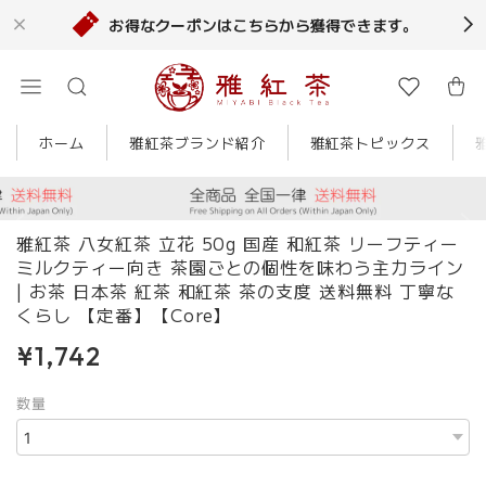
お得なクーポンはこちらから獲得できます。
ホーム
雅紅茶ブランド紹介
雅紅茶トピックス
雅紅茶 八女紅茶 立花 50g 国産 和紅茶 リーフティー
ミルクティー向き 茶園ごとの個性を味わう主力ライン
| お茶 日本茶 紅茶 和紅茶 茶の支度 送料無料 丁寧な
くらし 【定番】【Core】
¥1,742
数量