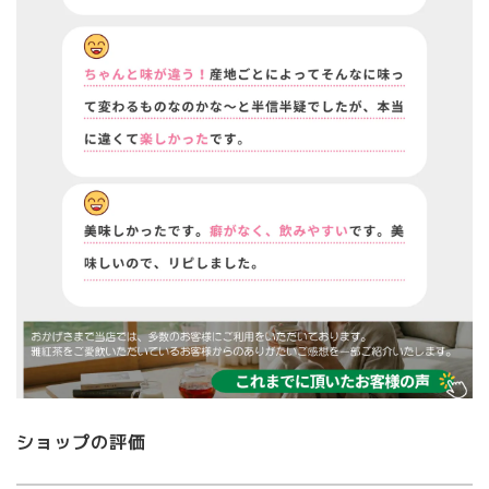
ショップの評価