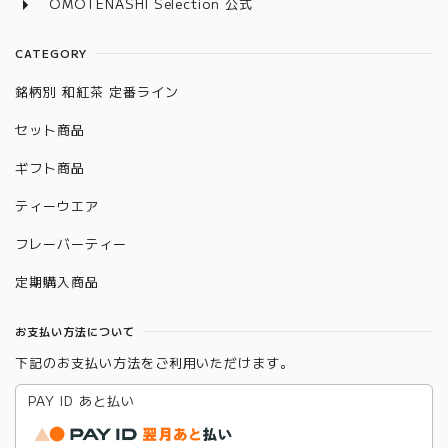
OMOTENASHI Selection 公式
CATEGORY
銘柄別 和紅茶 定番ライン
セット商品
ギフト商品
ティーウエア
フレーバーティー
定期購入商品
お支払い方法について
下記のお支払い方法をご利用いただけます。
PAY ID あと払い