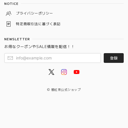
NOTICE
プライバシーポリシー
特定商取引法に基づく表記
NEWSLETTER
お得なクーポンやSALE情報を配信！！
登録
© 雅紅茶公式ショップ