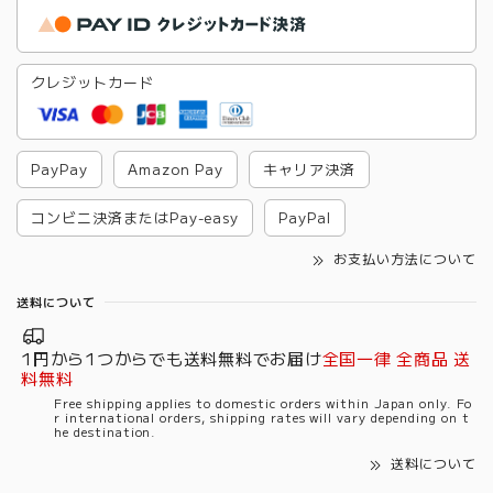
クレジットカード
PayPay
Amazon Pay
キャリア決済
コンビニ決済またはPay-easy
PayPal
お支払い方法について
送料について
1円から1つからでも送料無料でお届け
全国一律 全商品 送
料無料
Free shipping applies to domestic orders within Japan only. Fo
r international orders, shipping rates will vary depending on t
he destination.
送料について