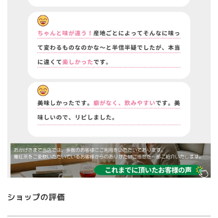
ショップの評価