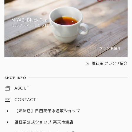
雅紅茶 ブランド紹介
SHOP INFO
ABOUT
CONTACT
【姉妹店】日田天領水通販ショップ
雅紅茶公式ショップ 楽天市場店