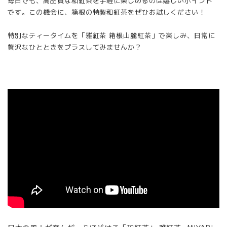
毎日でも、高品質な和紅茶を手軽に楽しめるのは嬉しいポイント
です。この機会に、箱根の特製和紅茶をぜひお試しください！
特別なティータイムを「雅紅茶 箱根山麓紅茶」で楽しみ、日常に
贅沢なひとときをプラスしてみませんか？