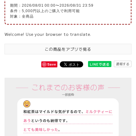
期間：2026/08/01 00:00〜2026/08/31 23:59
条件：5,000円以上のご購入で利用可能
対象：全商品
Welcome! Use your browser to translate.
この商品をアプリで見る
通報する
LINEで送る
Save