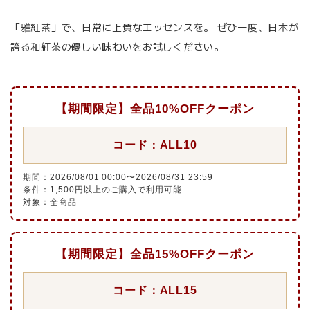
「雅紅茶」で、日常に上質なエッセンスを。 ぜひ一度、日本が
誇る和紅茶の優しい味わいをお試しください。
【期間限定】全品10%OFFクーポン
コード：ALL10
期間：2026/08/01 00:00〜2026/08/31 23:59
条件：1,500円以上のご購入で利用可能
対象：全商品
【期間限定】全品15%OFFクーポン
コード：ALL15