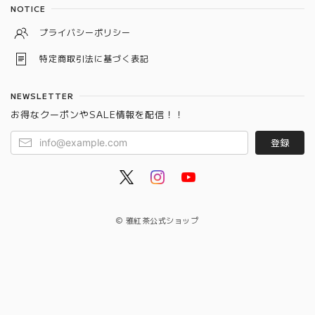
NOTICE
プライバシーポリシー
特定商取引法に基づく表記
NEWSLETTER
お得なクーポンやSALE情報を配信！！
登録
© 雅紅茶公式ショップ