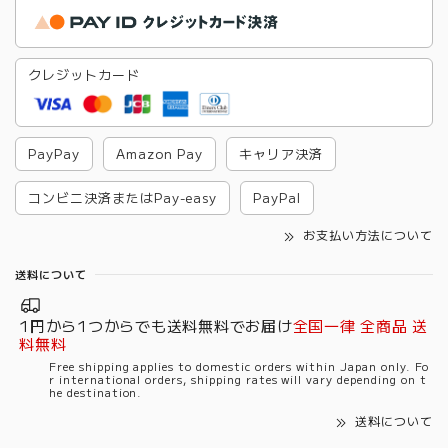
クレジットカード
PayPay
Amazon Pay
キャリア決済
コンビニ決済またはPay-easy
PayPal
お支払い方法について
送料について
1円から1つからでも送料無料でお届け
全国一律 全商品 送
料無料
Free shipping applies to domestic orders within Japan only. Fo
r international orders, shipping rates will vary depending on t
he destination.
送料について