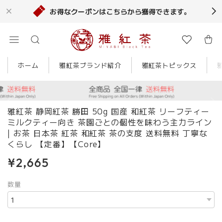
お得なクーポンはこちらから獲得できます。
ホーム
雅紅茶ブランド紹介
雅紅茶トピックス
雅紅茶 静岡紅茶 勝田 50g 国産 和紅茶 リーフティー
ミルクティー向き 茶園ごとの個性を味わう主力ライン
| お茶 日本茶 紅茶 和紅茶 茶の支度 送料無料 丁寧な
くらし 【定番】【Core】
¥2,665
数量