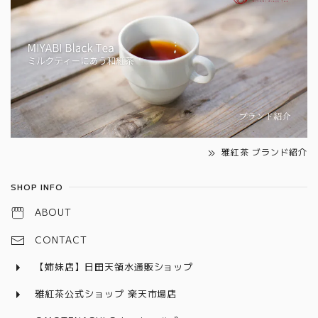
雅紅茶 ブランド紹介
SHOP INFO
ABOUT
CONTACT
【姉妹店】日田天領水通販ショップ
雅紅茶公式ショップ 楽天市場店