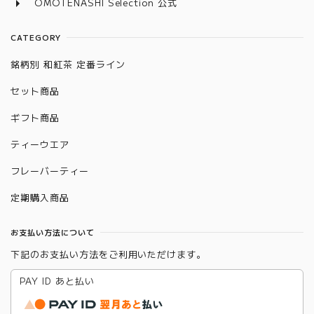
OMOTENASHI Selection 公式
CATEGORY
銘柄別 和紅茶 定番ライン
セット商品
ギフト商品
ティーウエア
フレーバーティー
定期購入商品
お支払い方法について
下記のお支払い方法をご利用いただけます。
PAY ID あと払い