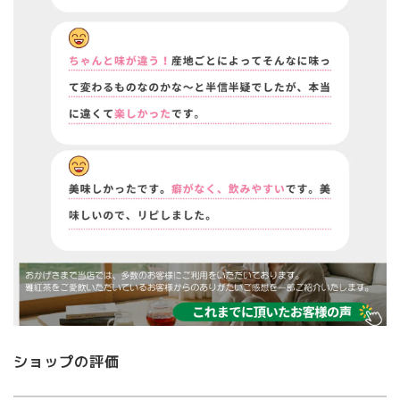
ショップの評価