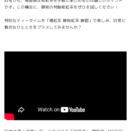
日常でも、高品質な和紅茶を手軽に楽しめるのは嬉しいポイント
です。この機会に、静岡の特製和紅茶をぜひお試しください！
特別なティータイムを「雅紅茶 静岡紅茶 勝田」で楽しみ、日常に
贅沢なひとときをプラスしてみませんか？