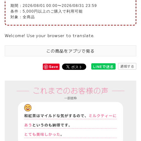
期間：2026/08/01 00:00〜2026/08/31 23:59
条件：5,000円以上のご購入で利用可能
対象：全商品
Welcome! Use your browser to translate.
この商品をアプリで見る
通報する
LINEで送る
Save