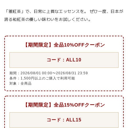
「雅紅茶」で、日常に上質なエッセンスを。 ぜひ一度、日本が
誇る和紅茶の優しい味わいをお試しください。
【期間限定】全品10%OFFクーポン
コード：ALL10
期間：2026/08/01 00:00〜2026/08/31 23:59
条件：1,500円以上のご購入で利用可能
対象：全商品
【期間限定】全品15%OFFクーポン
コード：ALL15